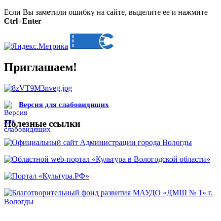
Если Вы заметили ошибку на сайте, выделите ее и нажмите
Ctrl+Enter
Приглашаем!
Версия для слабовидящих
Полезные ссылки