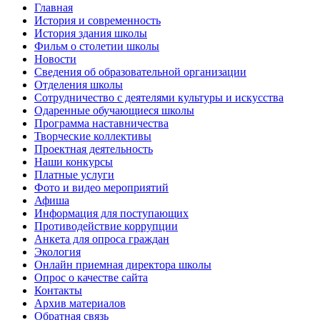
Главная
История и современность
История здания школы
Фильм о столетии школы
Новости
Сведения об образовательной организации
Отделения школы
Сотрудничество с деятелями культуры и искусства
Одаренные обучающиеся школы
Программа наставничества
Творческие коллективы
Проектная деятельность
Наши конкурсы
Платные услуги
Фото и видео мероприятий
Афиша
Информация для поступающих
Противодействие коррупции
Анкета для опроса граждан
Экология
Онлайн приемная директора школы
Опрос о качестве сайта
Контакты
Архив материалов
Обратная связь