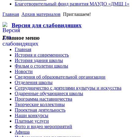
Благотворительный фонд развития МАУДО «ДМШ 1»
Главная
Архив материалов
Приглашаем!
Версия для слабовидящих
Главное меню
Главная
История и современность
История здания школы
Фильм о столетии школы
Новости
Сведения об образовательной организации
Отделения школы
Сотрудничество с деятелями культуры и искусства
Одаренные обучающиеся школы
Программа наставничества
Творческие коллективы
Проектная деятельность
Наши конкурсы
Платные услуги
Фото и видео мероприятий
Афиша