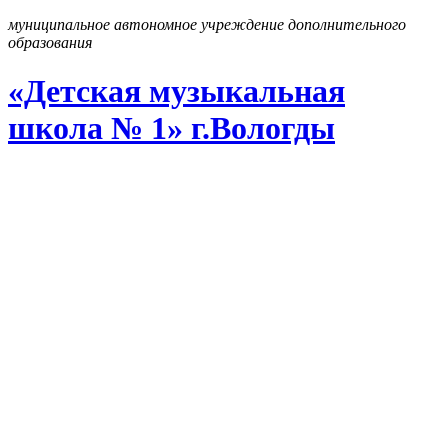
муниципальное автономное учреждение дополнительного
образования
«Детская музыкальная
школа № 1» г
.
Вологды