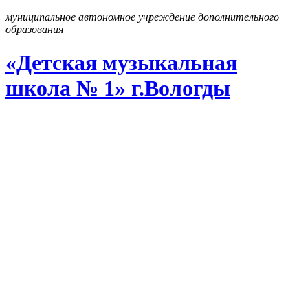
муниципальное автономное учреждение дополнительного
образования
«Детская музыкальная
школа № 1» г
.
Вологды