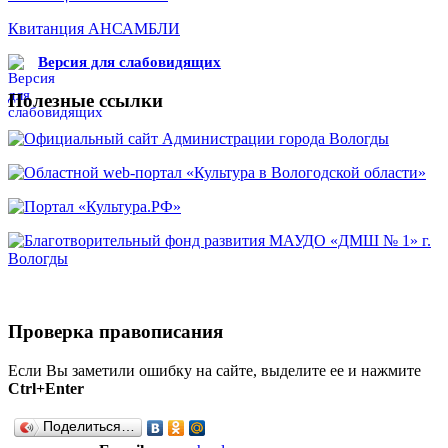
Квитанция АНСАМБЛИ
Версия для слабовидящих
Полезные ссылки
Проверка правописания
Если Вы заметили ошибку на сайте, выделите ее и нажмите
Ctrl+Enter
Поделиться…