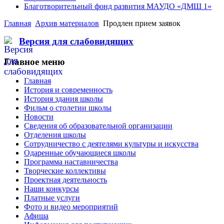
Благотворительный фонд развития МАУДО «ДМШ 1»
Главная
Архив материалов
Продлен прием заявок
Версия для слабовидящих
Главное меню
Главная
История и современность
История здания школы
Фильм о столетии школы
Новости
Сведения об образовательной организации
Отделения школы
Сотрудничество с деятелями культуры и искусства
Одаренные обучающиеся школы
Программа наставничества
Творческие коллективы
Проектная деятельность
Наши конкурсы
Платные услуги
Фото и видео мероприятий
Афиша