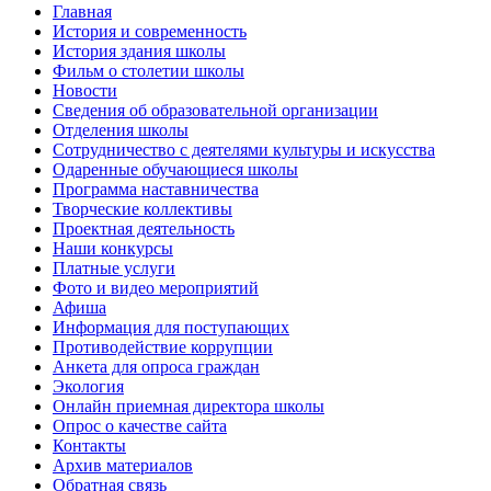
Главная
История и современность
История здания школы
Фильм о столетии школы
Новости
Сведения об образовательной организации
Отделения школы
Сотрудничество с деятелями культуры и искусства
Одаренные обучающиеся школы
Программа наставничества
Творческие коллективы
Проектная деятельность
Наши конкурсы
Платные услуги
Фото и видео мероприятий
Афиша
Информация для поступающих
Противодействие коррупции
Анкета для опроса граждан
Экология
Онлайн приемная директора школы
Опрос о качестве сайта
Контакты
Архив материалов
Обратная связь