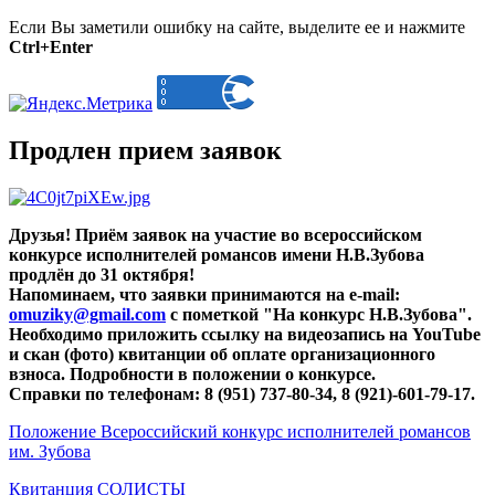
Если Вы заметили ошибку на сайте, выделите ее и нажмите
Ctrl+Enter
Продлен прием заявок
Друзья! Приём заявок на участие во всероссийском
конкурсе исполнителей романсов имени Н.В.Зубова
продлён до 31 октября!
Напоминаем, что заявки принимаются на e-mail:
omuziky@gmail.com
с пометкой "На конкурс Н.В.Зубова".
Необходимо приложить ссылку на видеозапись на YouTube
и скан (фото) квитанции об оплате организационного
взноса. Подробности в положении о конкурсе.
Справки по телефонам: 8 (951) 737-80-34, 8 (921)-601-79-17.
Положение Всероссийский конкурс исполнителей романсов
им. Зубова
Квитанция СОЛИСТЫ