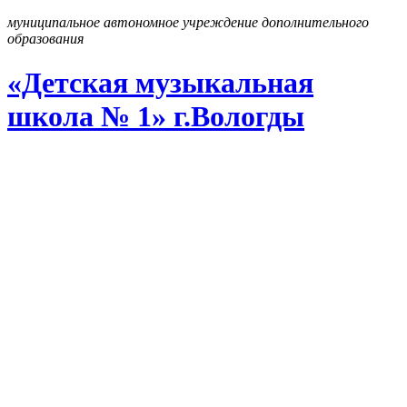
муниципальное автономное учреждение дополнительного
образования
«Детская музыкальная
школа № 1» г
.
Вологды