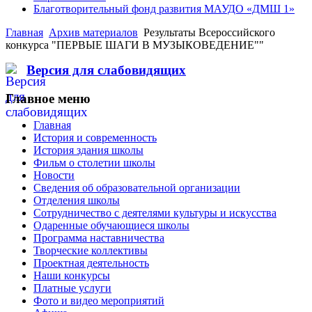
Благотворительный фонд развития МАУДО «ДМШ 1»
Главная
Архив материалов
Результаты Всероссийского
конкурса "ПЕРВЫЕ ШАГИ В МУЗЫКОВЕДЕНИЕ""
Версия для слабовидящих
Главное меню
Главная
История и современность
История здания школы
Фильм о столетии школы
Новости
Сведения об образовательной организации
Отделения школы
Сотрудничество с деятелями культуры и искусства
Одаренные обучающиеся школы
Программа наставничества
Творческие коллективы
Проектная деятельность
Наши конкурсы
Платные услуги
Фото и видео мероприятий