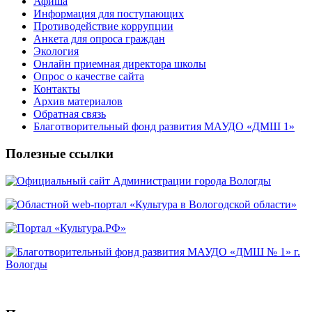
Афиша
Информация для поступающих
Противодействие коррупции
Анкета для опроса граждан
Экология
Онлайн приемная директора школы
Опрос о качестве сайта
Контакты
Архив материалов
Обратная связь
Благотворительный фонд развития МАУДО «ДМШ 1»
Полезные ссылки