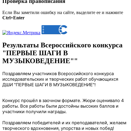
Проверка правописания
Если Вы заметили ошибку на сайте, выделите ее и нажмите
Ctrl+Enter
Результаты Всероссийского конкурса
"ПЕРВЫЕ ШАГИ В
МУЗЫКОВЕДЕНИЕ""
Поздравляем участников Всероссийского конкурса
исследовательских и творческих работ обучающихся
ДШИ "ПЕРВЫЕ ШАГИ В МУЗЫКОВЕДЕНИЕ"!
Конкурс прошёл в заочном формате. Жюри оценивало 4
работы. Все работы были достойны высоких баллов и
участники получили награды.
Поздравляем победителей и их преподавателей, желаем
творческого вдохновения, упорства и новых побед!