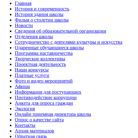
Главная
История и современность
История здания школы
Фильм о столетии школы
Новости
Сведения об образовательной организации
Отделения школы
Сотрудничество с деятелями культуры и искусства
Одаренные обучающиеся школы
Программа наставничества
Творческие коллективы
Проектная деятельность
Наши конкурсы
Платные услуги
Фото и видео мероприятий
Афиша
Информация для поступающих
Противодействие коррупции
Анкета для опроса граждан
Экология
Онлайн приемная директора школы
Опрос о качестве сайта
Контакты
Архив материалов
Обратная связь