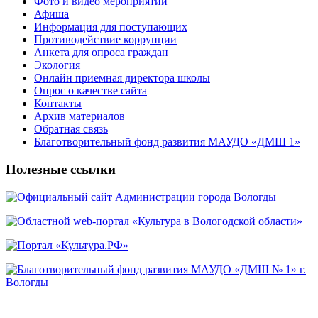
Фото и видео мероприятий
Афиша
Информация для поступающих
Противодействие коррупции
Анкета для опроса граждан
Экология
Онлайн приемная директора школы
Опрос о качестве сайта
Контакты
Архив материалов
Обратная связь
Благотворительный фонд развития МАУДО «ДМШ 1»
Полезные ссылки