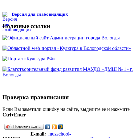
Версия для слабовидящих
Полезные ссылки
Проверка правописания
Если Вы заметили ошибку на сайте, выделите ее и нажмите
Ctrl+Enter
Поделиться…
E-mail:
muzschool-