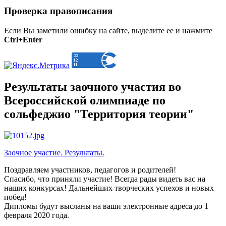
Проверка правописания
Если Вы заметили ошибку на сайте, выделите ее и нажмите
Ctrl+Enter
Результаты заочного участия во
Всероссийской олимпиаде по
сольфеджио "Территория теории"
Заочное участие. Результаты.
Поздравляем участников, педагогов и родителей!
Спасибо, что приняли участие! Всегда рады видеть вас на
наших конкурсах! Дальнейших творческих успехов и новых
побед!
Дипломы будут высланы на ваши электронные адреса до 1
февраля 2020 года.