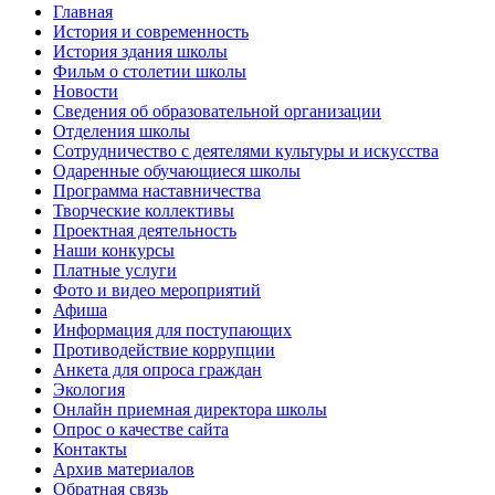
Главная
История и современность
История здания школы
Фильм о столетии школы
Новости
Сведения об образовательной организации
Отделения школы
Сотрудничество с деятелями культуры и искусства
Одаренные обучающиеся школы
Программа наставничества
Творческие коллективы
Проектная деятельность
Наши конкурсы
Платные услуги
Фото и видео мероприятий
Афиша
Информация для поступающих
Противодействие коррупции
Анкета для опроса граждан
Экология
Онлайн приемная директора школы
Опрос о качестве сайта
Контакты
Архив материалов
Обратная связь