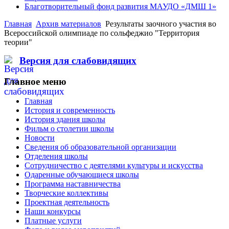
Благотворительный фонд развития МАУДО «ДМШ 1»
Главная
Архив материалов
Результаты заочного участия во
Всероссийской олимпиаде по сольфеджио "Территория
теории"
Версия для слабовидящих
Главное меню
Главная
История и современность
История здания школы
Фильм о столетии школы
Новости
Сведения об образовательной организации
Отделения школы
Сотрудничество с деятелями культуры и искусства
Одаренные обучающиеся школы
Программа наставничества
Творческие коллективы
Проектная деятельность
Наши конкурсы
Платные услуги