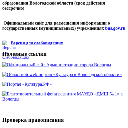
образования Вологодской области (срок действия
бессрочно)
Официальный сайт для размещения информации о
государственных (муниципальных) учреждениях
bus.gov.ru
Версия для слабовидящих
Полезные ссылки
Проверка правописания