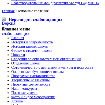
Благотворительный фонд развития МАУДО «ДМШ 1»
Главная
Основные сведения
Версия для слабовидящих
Главное меню
Главная
История и современность
История здания школы
Фильм о столетии школы
Новости
Сведения об образовательной организации
Отделения школы
Сотрудничество с деятелями культуры и искусства
Одаренные обучающиеся школы
Программа наставничества
Творческие коллективы
Проектная деятельность
Наши конкурсы
Платные услуги
Фото и видео мероприятий
Афиша