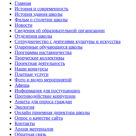
Главная
История и современность
История здания школы
Фильм о столетии школы
Новости
Сведения об образовательной организации
Отделения школы
Сотрудничество с деятелями культуры и искусства
Одаренные обучающиеся школы
Программа наставничества
Творческие коллективы
Проектная деятельность
Наши конкурсы
Платные услуги
Фото и видео мероприятий
Афиша
Информация для поступающих
Противодействие коррупции
Анкета для опроса граждан
Экология
Онлайн приемная директора школы
Опрос о качестве сайта
Контакты
Архив материалов
Обратная связь