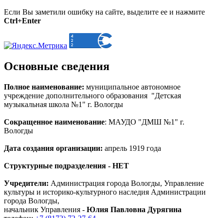
Если Вы заметили ошибку на сайте, выделите ее и нажмите
Ctrl+Enter
Основные сведения
Полное наименование:
муниципальное автономное
учреждение дополнительного образования "Детская
музыкальная школа №1" г. Вологды
Сокращенное наименование
: МАУДО "ДМШ №1" г.
Вологды
Дата создания организации:
апрель 1919 года
Структурные подразделения - НЕТ
Учредители:
Администрация города Вологды, Управление
культуры и историко-культурного наследия Администрации
города Вологды,
начальник Управления -
Юлия Павловна Дурягина