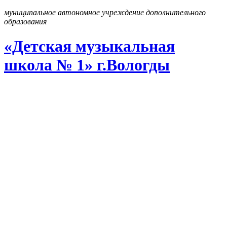
муниципальное автономное учреждение дополнительного
образования
«Детская музыкальная
школа № 1» г
.
Вологды