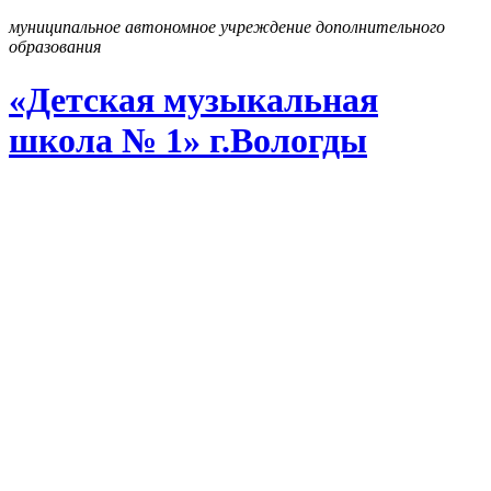
муниципальное автономное учреждение дополнительного
образования
«Детская музыкальная
школа № 1» г
.
Вологды