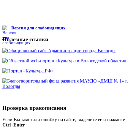
Версия для слабовидящих
Полезные ссылки
Проверка правописания
Если Вы заметили ошибку на сайте, выделите ее и нажмите
Ctrl+Enter