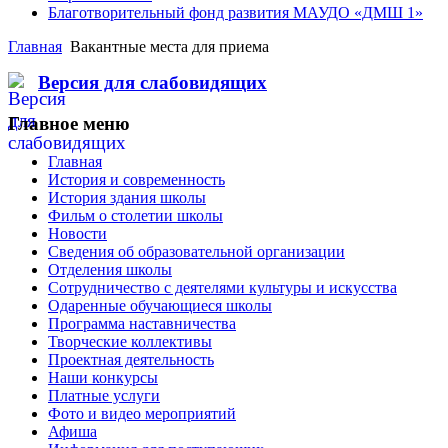
Благотворительный фонд развития МАУДО «ДМШ 1»
Главная
Вакантные места для приема
Версия для слабовидящих
Главное меню
Главная
История и современность
История здания школы
Фильм о столетии школы
Новости
Сведения об образовательной организации
Отделения школы
Сотрудничество с деятелями культуры и искусства
Одаренные обучающиеся школы
Программа наставничества
Творческие коллективы
Проектная деятельность
Наши конкурсы
Платные услуги
Фото и видео мероприятий
Афиша