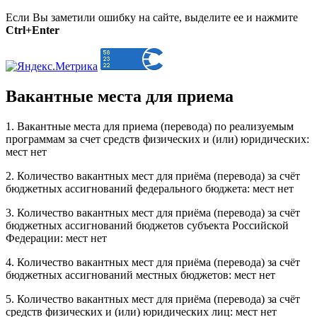
Если Вы заметили ошибку на сайте, выделите ее и нажмите
Ctrl+Enter
Вакантные места для приема
1. Вакантные места для приема (перевода) по реализуемым
программам за счет средств физических и (или) юридических:
мест нет
2. Количество вакантных мест для приёма (перевода) за счёт
бюджетных ассигнований федерального бюджета: мест нет
3. Количество вакантных мест для приёма (перевода) за счёт
бюджетных ассигнований бюджетов субъекта Российской
Федерации: мест нет
4. Количество вакантных мест для приёма (перевода) за счёт
бюджетных ассигнований местных бюджетов: мест нет
5. Количество вакантных мест для приёма (перевода) за счёт
средств физических и (или) юридических лиц: мест нет