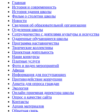
Главная
История и современность
История здания школы
Фильм о столетии школы
Новости
Сведения об образовательной организации
Отделения школы
Сотрудничество с деятелями культуры и искусства
Одаренные обучающиеся школы
Программа наставничества
Творческие коллективы
Проектная деятельность
Наши конкурсы
Платные услуги
Фото и видео мероприятий
Афиша
Информация для поступающих
Противодействие коррупции
Анкета для опроса граждан
Экология
Онлайн приемная директора школы
Опрос о качестве сайта
Контакты
Архив материалов
Обратная связь