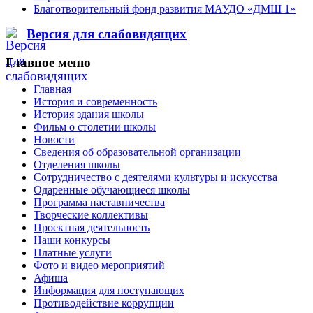
Благотворительный фонд развития МАУДО «ДМШ 1»
Версия для слабовидящих
Главное меню
Главная
История и современность
История здания школы
Фильм о столетии школы
Новости
Сведения об образовательной организации
Отделения школы
Сотрудничество с деятелями культуры и искусства
Одаренные обучающиеся школы
Программа наставничества
Творческие коллективы
Проектная деятельность
Наши конкурсы
Платные услуги
Фото и видео мероприятий
Афиша
Информация для поступающих
Противодействие коррупции