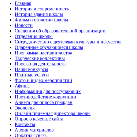
Главная
История и современность
История здания школы
Фильм о столетии школы
Новости
Сведения об образовательной организации
Отделения школы
Сотрудничество с деятелями культуры и искусства
Одаренные обучающиеся школы
Программа наставничества
Творческие коллективы
Проектная деятельность
Наши конкурсы
Платные услуги
Фото и видео мероприятий
Афиша
Информация для поступающих
Противодействие коррупции
Анкета для опроса граждан
Экология
Онлайн приемная директора школы
Опрос о качестве сайта
Контакты
Архив материалов
Обратная связь