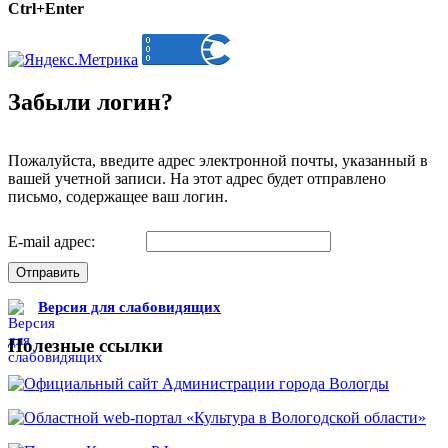
Ctrl+Enter
Забыли логин?
Пожалуйста, введите адрес электронной почты, указанный в
вашей учетной записи. На этот адрес будет отправлено
письмо, содержащее ваш логин.
E-mail адрес:
Отправить
Версия для слабовидящих
Полезные ссылки