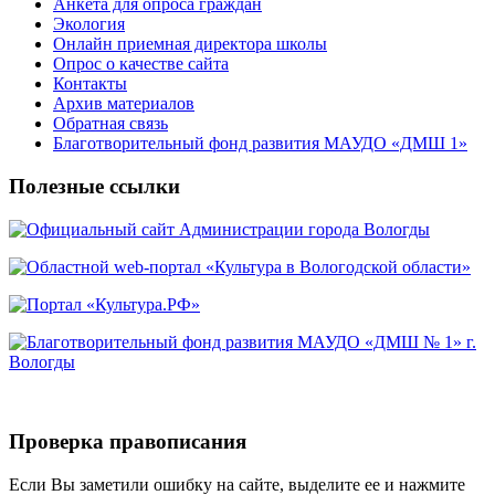
Анкета для опроса граждан
Экология
Онлайн приемная директора школы
Опрос о качестве сайта
Контакты
Архив материалов
Обратная связь
Благотворительный фонд развития МАУДО «ДМШ 1»
Полезные ссылки
Проверка правописания
Если Вы заметили ошибку на сайте, выделите ее и нажмите