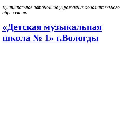
муниципальное автономное учреждение дополнительного
образования
«Детская музыкальная
школа № 1» г
.
Вологды