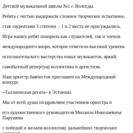
Детской музыкальной школы №1 г. Вологды.
Ребята с честью выдержали сложное творческое испытание,
став лауреатами 3 степени
- 1 и 2 места не присуждались.
Игра наших ребят покорила как слушателей, так и членов
международного жюри, которое отметило высокий уровень
исполнительского мастерства юных музыкантов, яркий,
самобытный репертуар коллектива и артистизм.
Наш оркестр баянистов приглашен на Международный
конкурс
«Таллиннская регата» в Эстонию.
Мы от всей души поздравляем участников оркестра и
его художественного руководителя Михаила Николаевича
Парушева
с победой и желаем коллективу дальнейших творческих