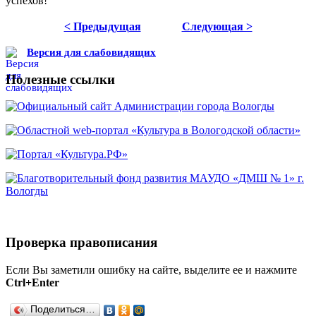
успехов!
< Предыдущая
Следующая >
Версия для слабовидящих
Полезные ссылки
Проверка правописания
Если Вы заметили ошибку на сайте, выделите ее и нажмите
Ctrl+Enter
Поделиться…