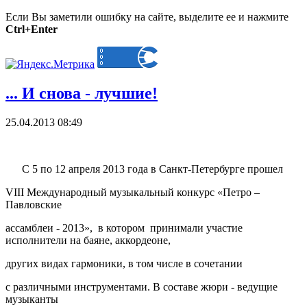
Если Вы заметили ошибку на сайте, выделите ее и нажмите
Ctrl+Enter
... И снова - лучшие!
25.04.2013 08:49
С 5 по 12 апреля 2013 года в Санкт-Петербурге прошел
VIII
Международный музыкальный конкурс «Петро –
Павловские
ассамблеи - 2013», в котором
принимали участие
исполнители на баяне, аккордеоне,
других видах гармоники, в том числе в сочетании
с различными инструментами. В составе жюри - ведущие
музыканты