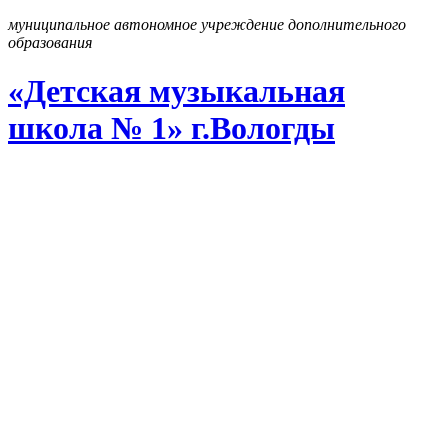
муниципальное автономное учреждение дополнительного
образования
«Детская музыкальная
школа № 1» г
.
Вологды