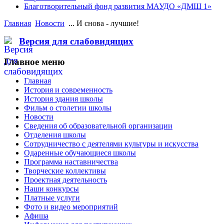
Благотворительный фонд развития МАУДО «ДМШ 1»
Главная
Новости
... И снова - лучшие!
Версия для слабовидящих
Главное меню
Главная
История и современность
История здания школы
Фильм о столетии школы
Новости
Сведения об образовательной организации
Отделения школы
Сотрудничество с деятелями культуры и искусства
Одаренные обучающиеся школы
Программа наставничества
Творческие коллективы
Проектная деятельность
Наши конкурсы
Платные услуги
Фото и видео мероприятий
Афиша