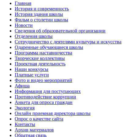
Главная
История и современность
История здания школы
Фильм о столетии школы
Новости
Сведения об образовательной организации
Отделения школы
Сотрудничество с деятелями культуры и искусства
Одаренные обучающиеся школы
Программа наставничества
Творческие коллективы
Проектная деятельность
Наши конкурсы
Платные услуги
Фото и видео мероприятий
Афиша
Информация для поступающих
Противодействие коррупции
Анкета для опроса граждан
Экология
Онлайн приемная директора школы
Опрос о качестве сайта
Контакты
Архив материалов
Обратная связь