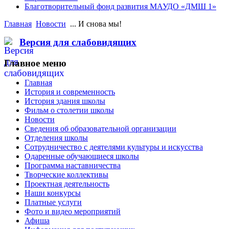
Благотворительный фонд развития МАУДО «ДМШ 1»
Главная
Новости
... И снова мы!
Версия для слабовидящих
Главное меню
Главная
История и современность
История здания школы
Фильм о столетии школы
Новости
Сведения об образовательной организации
Отделения школы
Сотрудничество с деятелями культуры и искусства
Одаренные обучающиеся школы
Программа наставничества
Творческие коллективы
Проектная деятельность
Наши конкурсы
Платные услуги
Фото и видео мероприятий
Афиша