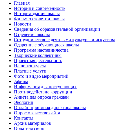
Главная
История и современность
История здания школы
Фильм о столетии школы
Новости
Сведения об образовательной организации
Отделения школы
Сотрудничество с деятелями культуры и искусства
Одаренные обучающиеся школы
Программа наставничества
Творческие коллективы
Проектная деятельность
Наши конкурсы
Платные услуги
Фото и видео мероприятий
Афиша
Информация для поступающих
Противодействие коррупции
Анкета для опроса граждан
Экология
Онлайн приемная директора школы
Опрос о качестве сайта
Контакты
Архив материалов
Обратная связь