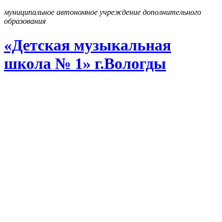
муниципальное автономное учреждение дополнительного
образования
«Детская музыкальная
школа № 1» г
.
Вологды