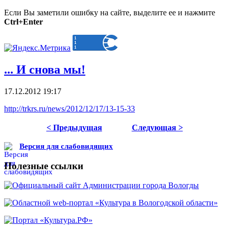
Если Вы заметили ошибку на сайте, выделите ее и нажмите
Ctrl+Enter
... И снова мы!
17.12.2012 19:17
http://trkrs.ru/news/2012/12/17/13-15-33
< Предыдущая
Следующая >
Версия для слабовидящих
Полезные ссылки