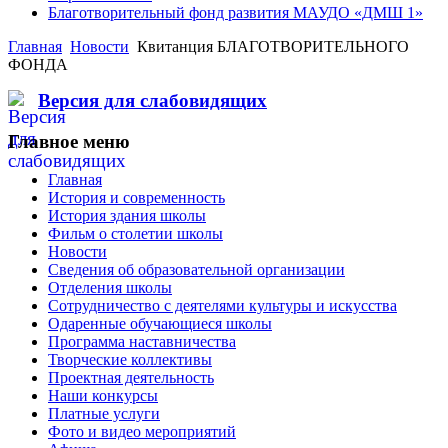
Благотворительный фонд развития МАУДО «ДМШ 1»
Главная
Новости
Квитанция БЛАГОТВОРИТЕЛЬНОГО
ФОНДА
Версия для слабовидящих
Главное меню
Главная
История и современность
История здания школы
Фильм о столетии школы
Новости
Сведения об образовательной организации
Отделения школы
Сотрудничество с деятелями культуры и искусства
Одаренные обучающиеся школы
Программа наставничества
Творческие коллективы
Проектная деятельность
Наши конкурсы
Платные услуги
Фото и видео мероприятий