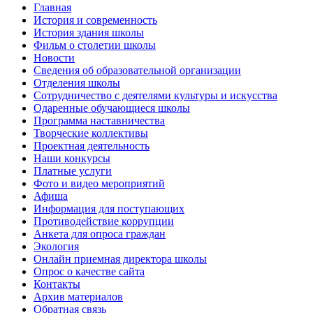
Главная
История и современность
История здания школы
Фильм о столетии школы
Новости
Сведения об образовательной организации
Отделения школы
Сотрудничество с деятелями культуры и искусства
Одаренные обучающиеся школы
Программа наставничества
Творческие коллективы
Проектная деятельность
Наши конкурсы
Платные услуги
Фото и видео мероприятий
Афиша
Информация для поступающих
Противодействие коррупции
Анкета для опроса граждан
Экология
Онлайн приемная директора школы
Опрос о качестве сайта
Контакты
Архив материалов
Обратная связь