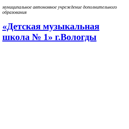
муниципальное автономное учреждение дополнительного
образования
«Детская музыкальная
школа № 1» г
.
Вологды