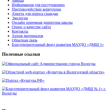
Афиша
Информация для поступающих
Противодействие коррупции
Анкета для опроса граждан
Экология
Онлайн приемная директора школы
Опрос о качестве сайта
Контакты
Архив материалов
Обратная связь
Благотворительный фонд развития МАУДО «ДМШ 1»
Полезные ссылки