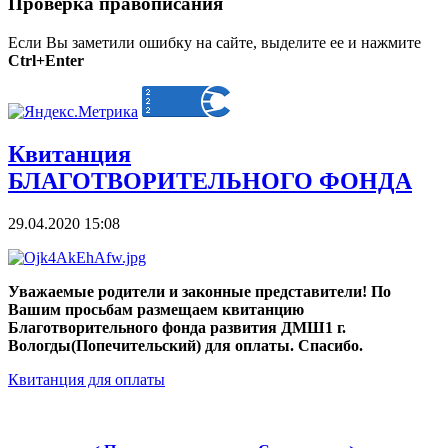
Проверка правописания
Если Вы заметили ошибку на сайте, выделите ее и нажмите
Ctrl+Enter
Квитанция
БЛАГОТВОРИТЕЛЬНОГО ФОНДА
29.04.2020 15:08
Уважаемые родители и законные представители! По
Вашим просьбам размещаем квитанцию
Благотворительного фонда развития ДМШ1 г.
Вологды(Попечительский) для оплаты. Спасибо.
Квитанция для оплаты