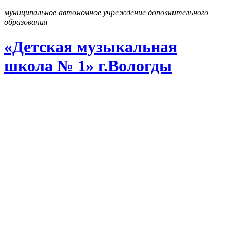
муниципальное автономное учреждение дополнительного
образования
«Детская музыкальная
школа № 1» г
.
Вологды