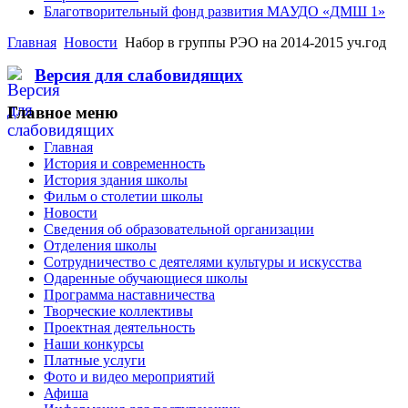
Благотворительный фонд развития МАУДО «ДМШ 1»
Главная
Новости
Набор в группы РЭО на 2014-2015 уч.год
Версия для слабовидящих
Главное меню
Главная
История и современность
История здания школы
Фильм о столетии школы
Новости
Сведения об образовательной организации
Отделения школы
Сотрудничество с деятелями культуры и искусства
Одаренные обучающиеся школы
Программа наставничества
Творческие коллективы
Проектная деятельность
Наши конкурсы
Платные услуги
Фото и видео мероприятий
Афиша