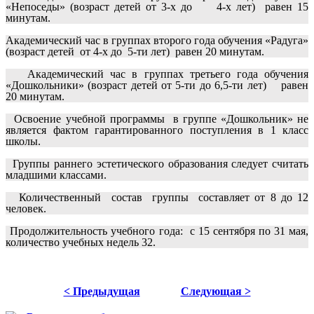
«Непоседы» (возраст детей от 3-х до 4-х лет) равен 15
минутам.
Академический час в группах второго года обучения «Радуга»
(возраст детей от 4-х до 5-ти лет) равен 20 минутам.
Академический час в группах третьего года обучения
«Дошкольники» (возраст детей от 5-ти до 6,5-ти лет) равен
20 минутам.
Освоение учебной программы в группе «Дошкольник» не
является фактом гарантированного поступления в 1 класс
школы.
Группы раннего эстетического образования следует считать
младшими классами.
Количественный состав группы составляет от 8 до 12
человек.
Продолжительность учебного года: с 15 сентября по 31 мая,
количество учебных недель 32.
< Предыдущая
Следующая >