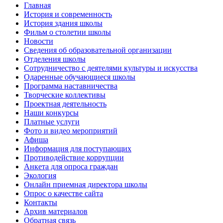
Главная
История и современность
История здания школы
Фильм о столетии школы
Новости
Сведения об образовательной организации
Отделения школы
Сотрудничество с деятелями культуры и искусства
Одаренные обучающиеся школы
Программа наставничества
Творческие коллективы
Проектная деятельность
Наши конкурсы
Платные услуги
Фото и видео мероприятий
Афиша
Информация для поступающих
Противодействие коррупции
Анкета для опроса граждан
Экология
Онлайн приемная директора школы
Опрос о качестве сайта
Контакты
Архив материалов
Обратная связь