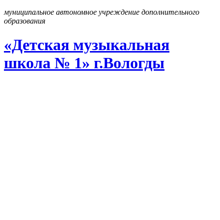
муниципальное автономное учреждение дополнительного
образования
«Детская музыкальная
школа № 1» г
.
Вологды