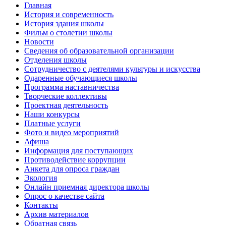
Главная
История и современность
История здания школы
Фильм о столетии школы
Новости
Сведения об образовательной организации
Отделения школы
Сотрудничество с деятелями культуры и искусства
Одаренные обучающиеся школы
Программа наставничества
Творческие коллективы
Проектная деятельность
Наши конкурсы
Платные услуги
Фото и видео мероприятий
Афиша
Информация для поступающих
Противодействие коррупции
Анкета для опроса граждан
Экология
Онлайн приемная директора школы
Опрос о качестве сайта
Контакты
Архив материалов
Обратная связь