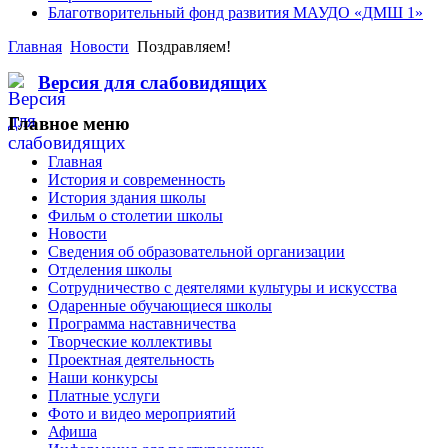
Благотворительный фонд развития МАУДО «ДМШ 1»
Главная
Новости
Поздравляем!
Версия для слабовидящих
Главное меню
Главная
История и современность
История здания школы
Фильм о столетии школы
Новости
Сведения об образовательной организации
Отделения школы
Сотрудничество с деятелями культуры и искусства
Одаренные обучающиеся школы
Программа наставничества
Творческие коллективы
Проектная деятельность
Наши конкурсы
Платные услуги
Фото и видео мероприятий
Афиша