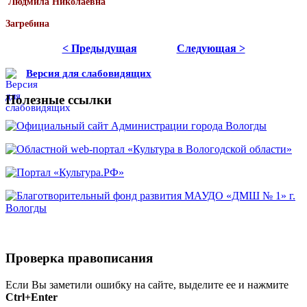
Людмила Николаевна
Загребина
< Предыдущая
Следующая >
Версия для слабовидящих
Полезные ссылки
Проверка правописания
Если Вы заметили ошибку на сайте, выделите ее и нажмите
Ctrl+Enter