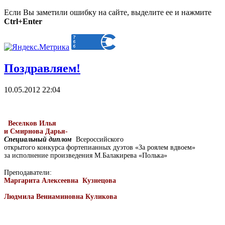
Если Вы заметили ошибку на сайте, выделите ее и нажмите
Ctrl+Enter
Поздравляем!
10.05.2012 22:04
Веселков Илья
и Смирнова Дарья-
Специальный диплом
Всероссийского
открытого конкурса фортепианных дуэтов «За роялем вдвоем»
за исполнение произведения М.Балакирева «Полька»
Преподаватели:
Маргарита Алексеевна
Кузнецова
Людмила Вениаминовна Куликова