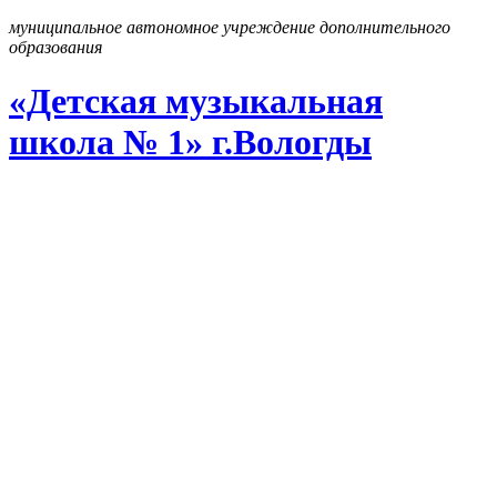
муниципальное автономное учреждение дополнительного
образования
«Детская музыкальная
школа № 1» г
.
Вологды