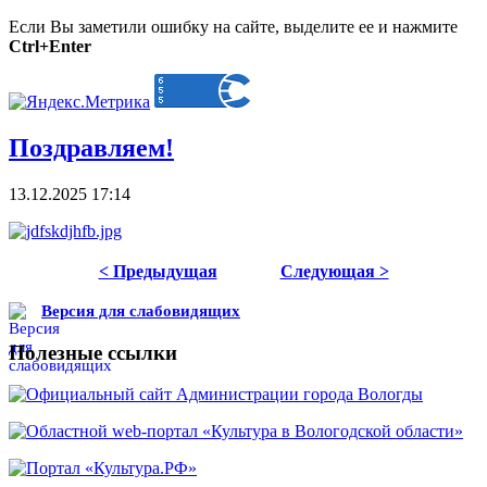
Если Вы заметили ошибку на сайте, выделите ее и нажмите
Ctrl+Enter
Поздравляем!
13.12.2025 17:14
< Предыдущая
Следующая >
Версия для слабовидящих
Полезные ссылки