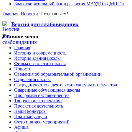
Благотворительный фонд развития МАУДО «ДМШ 1»
Главная
Новости
Поздравляем!
Версия для слабовидящих
Главное меню
Главная
История и современность
История здания школы
Фильм о столетии школы
Новости
Сведения об образовательной организации
Отделения школы
Сотрудничество с деятелями культуры и искусства
Одаренные обучающиеся школы
Программа наставничества
Творческие коллективы
Проектная деятельность
Наши конкурсы
Платные услуги
Фото и видео мероприятий
Афиша