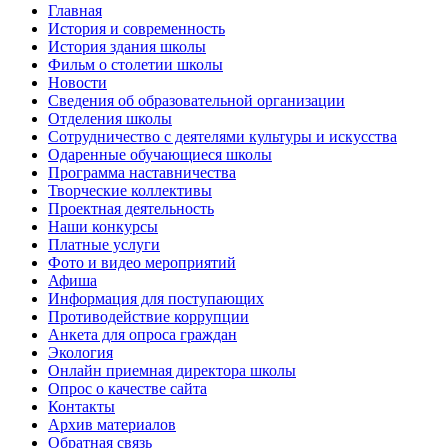
Главная
История и современность
История здания школы
Фильм о столетии школы
Новости
Сведения об образовательной организации
Отделения школы
Сотрудничество с деятелями культуры и искусства
Одаренные обучающиеся школы
Программа наставничества
Творческие коллективы
Проектная деятельность
Наши конкурсы
Платные услуги
Фото и видео мероприятий
Афиша
Информация для поступающих
Противодействие коррупции
Анкета для опроса граждан
Экология
Онлайн приемная директора школы
Опрос о качестве сайта
Контакты
Архив материалов
Обратная связь