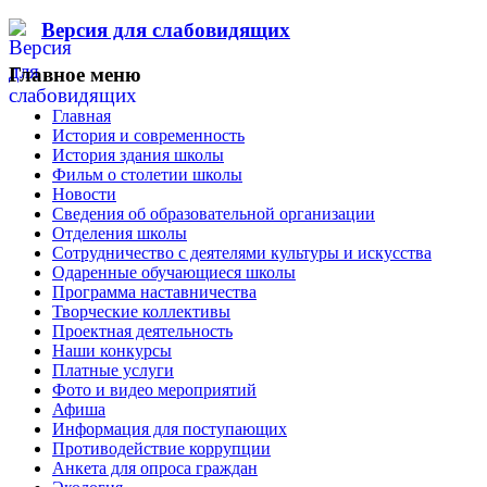
Версия для слабовидящих
Главное меню
Главная
История и современность
История здания школы
Фильм о столетии школы
Новости
Сведения об образовательной организации
Отделения школы
Сотрудничество с деятелями культуры и искусства
Одаренные обучающиеся школы
Программа наставничества
Творческие коллективы
Проектная деятельность
Наши конкурсы
Платные услуги
Фото и видео мероприятий
Афиша
Информация для поступающих
Противодействие коррупции
Анкета для опроса граждан