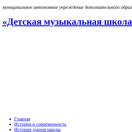
муниципальное автономное учреждение дополнительного образ
«Детская музыкальная школа
Главная
История и современность
История здания школы