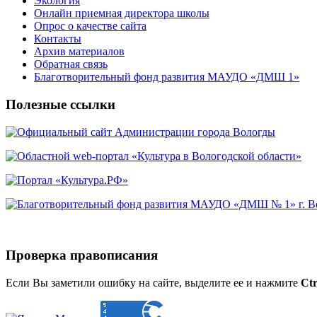
Экология
Онлайн приемная директора школы
Опрос о качестве сайта
Контакты
Архив материалов
Обратная связь
Благотворительный фонд развития МАУДО «ДМШ 1»
Полезные ссылки
Проверка правописания
Если Вы заметили ошибку на сайте, выделите ее и нажмите
Ctr