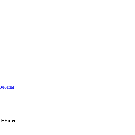
l+Enter