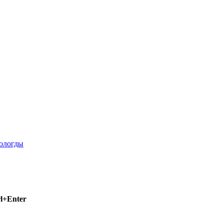
l+Enter