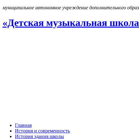
муниципальное автономное учреждение дополнительного образ
«Детская музыкальная школа
Главная
История и современность
История здания школы