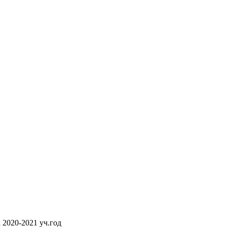
 2020-2021 уч.год