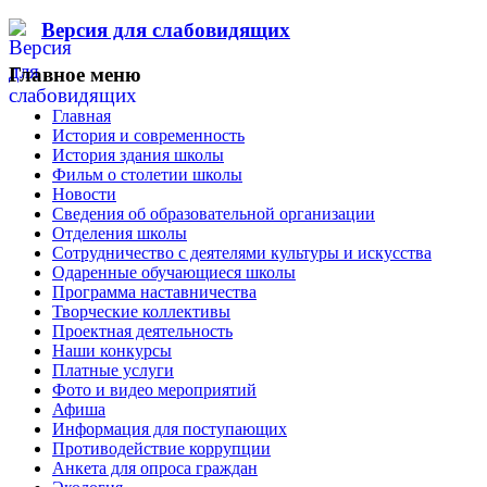
Версия для слабовидящих
Главное меню
Главная
История и современность
История здания школы
Фильм о столетии школы
Новости
Сведения об образовательной организации
Отделения школы
Сотрудничество с деятелями культуры и искусства
Одаренные обучающиеся школы
Программа наставничества
Творческие коллективы
Проектная деятельность
Наши конкурсы
Платные услуги
Фото и видео мероприятий
Афиша
Информация для поступающих
Противодействие коррупции
Анкета для опроса граждан