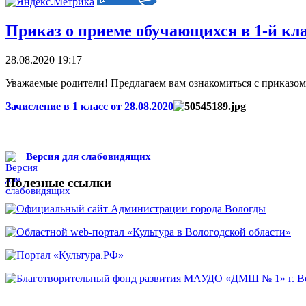
Приказ о приеме обучающихся в 1-й клас
28.08.2020 19:17
Уважаемые родители! Предлагаем вам ознакомиться с приказом 
Зачисление в 1 класс от 28.08.2020
Версия для слабовидящих
Полезные ссылки