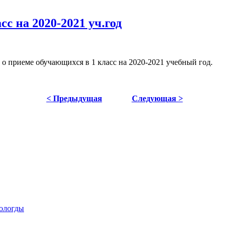
с на 2020-2021 уч.год
о приеме обучающихся в 1 класс на 2020-2021 учебный год.
< Предыдущая
Следующая >