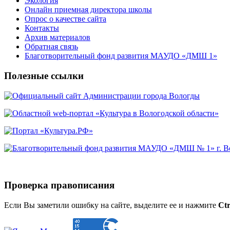
Экология
Онлайн приемная директора школы
Опрос о качестве сайта
Контакты
Архив материалов
Обратная связь
Благотворительный фонд развития МАУДО «ДМШ 1»
Полезные ссылки
Проверка правописания
Если Вы заметили ошибку на сайте, выделите ее и нажмите
Ctr