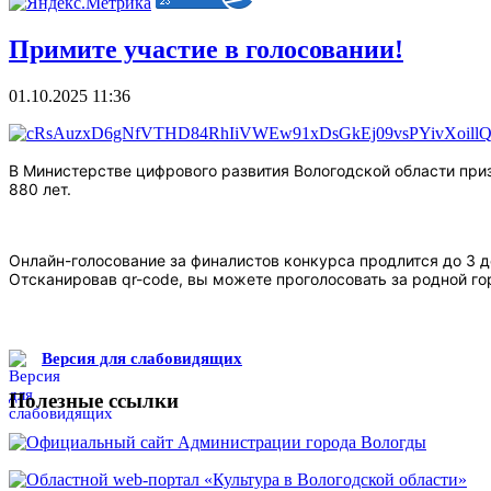
Примите участие в голосовании!
01.10.2025 11:36
В Министерстве цифрового развития Вологодской области приз
880 лет.
Онлайн-голосование за финалистов конкурса продлится до 3 д
Отсканировав qr-code, вы можете проголосовать за родной гор
Версия для слабовидящих
Полезные ссылки