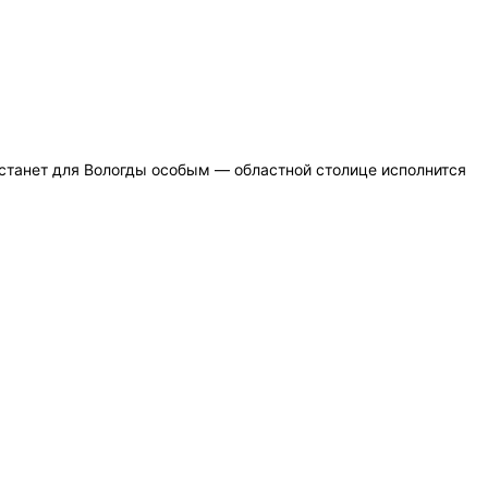
 станет для Вологды особым — областной столице исполнится