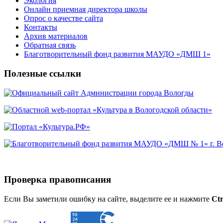
Экология
Онлайн приемная директора школы
Опрос о качестве сайта
Контакты
Архив материалов
Обратная связь
Благотворительный фонд развития МАУДО «ДМШ 1»
Полезные ссылки
Проверка правописания
Если Вы заметили ошибку на сайте, выделите ее и нажмите
Ctr