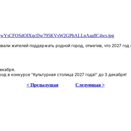
вали жителей поддержать родной город, отметив, что 2027 год
екабря.
од в конкурсе "Культурная столица 2027 года!" до 3 декабря!
< Предыдущая
Следующая >