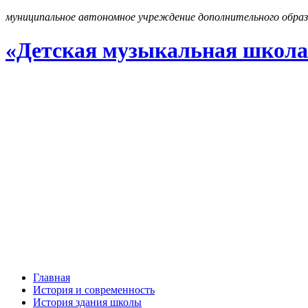
муниципальное автономное учреждение дополнительного образ
«Детская музыкальная школа
Главная
История и современность
История здания школы