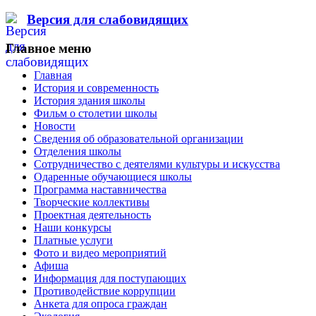
Версия для слабовидящих
Главное меню
Главная
История и современность
История здания школы
Фильм о столетии школы
Новости
Сведения об образовательной организации
Отделения школы
Сотрудничество с деятелями культуры и искусства
Одаренные обучающиеся школы
Программа наставничества
Творческие коллективы
Проектная деятельность
Наши конкурсы
Платные услуги
Фото и видео мероприятий
Афиша
Информация для поступающих
Противодействие коррупции
Анкета для опроса граждан