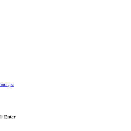
l+Enter