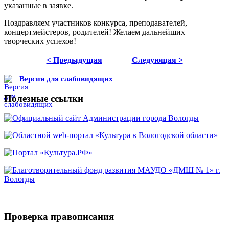
указанные в заявке.
Поздравляем участников конкурса, преподавателей,
концертмейстеров, родителей! Желаем дальнейших
творческих успехов!
< Предыдущая
Следующая >
Версия для слабовидящих
Полезные ссылки
Проверка правописания