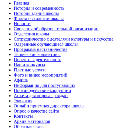
Главная
История и современность
История здания школы
Фильм о столетии школы
Новости
Сведения об образовательной организации
Отделения школы
Сотрудничество с деятелями культуры и искусства
Одаренные обучающиеся школы
Программа наставничества
Творческие коллективы
Проектная деятельность
Наши конкурсы
Платные услуги
Фото и видео мероприятий
Афиша
Информация для поступающих
Противодействие коррупции
Анкета для опроса граждан
Экология
Онлайн приемная директора школы
Опрос о качестве сайта
Контакты
Архив материалов
Обратная связь