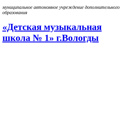
муниципальное автономное учреждение дополнительного
образования
«Детская музыкальная
школа № 1» г
.
Вологды