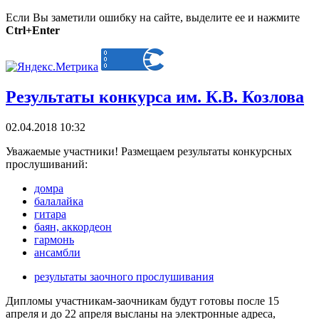
Если Вы заметили ошибку на сайте, выделите ее и нажмите
Ctrl+Enter
Результаты конкурса им. К.В. Козлова
02.04.2018 10:32
Уважаемые участники! Размещаем результаты конкурсных
прослушиваний:
домра
балалайка
гитара
баян, аккордеон
гармонь
ансамбли
результаты заочного прослушивания
Дипломы участникам-заочникам будут готовы после 15
апреля и до 22 апреля высланы на электронные адреса,