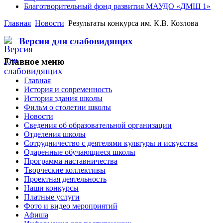
Благотворительный фонд развития МАУДО «ДМШ 1»
Главная
Новости
Результаты конкурса им. К.В. Козлова
Версия для слабовидящих
Главное меню
Главная
История и современность
История здания школы
Фильм о столетии школы
Новости
Сведения об образовательной организации
Отделения школы
Сотрудничество с деятелями культуры и искусства
Одаренные обучающиеся школы
Программа наставничества
Творческие коллективы
Проектная деятельность
Наши конкурсы
Платные услуги
Фото и видео мероприятий
Афиша