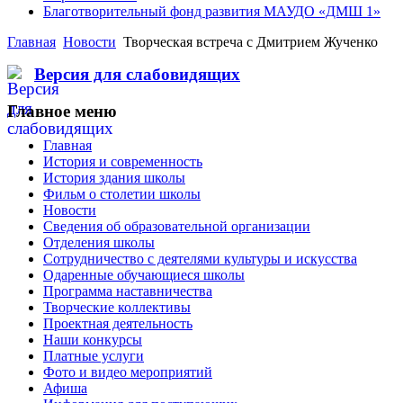
Благотворительный фонд развития МАУДО «ДМШ 1»
Главная
Новости
Творческая встреча с Дмитрием Жученко
Версия для слабовидящих
Главное меню
Главная
История и современность
История здания школы
Фильм о столетии школы
Новости
Сведения об образовательной организации
Отделения школы
Сотрудничество с деятелями культуры и искусства
Одаренные обучающиеся школы
Программа наставничества
Творческие коллективы
Проектная деятельность
Наши конкурсы
Платные услуги
Фото и видео мероприятий
Афиша