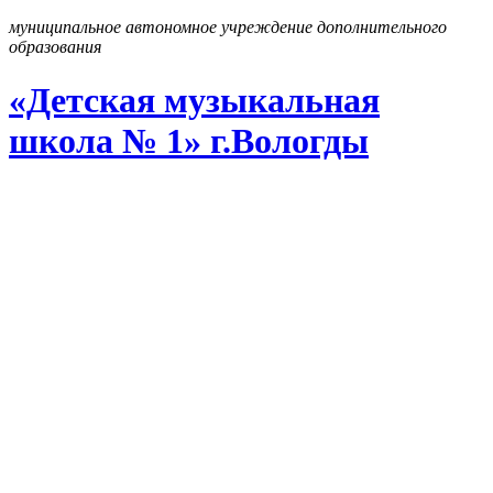
муниципальное автономное учреждение дополнительного
образования
«Детская музыкальная
школа № 1» г
.
Вологды