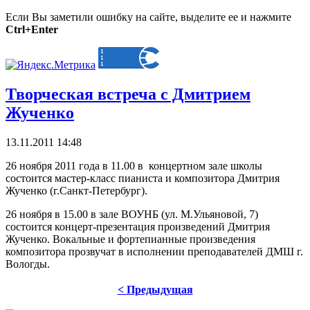
Если Вы заметили ошибку на сайте, выделите ее и нажмите
Ctrl+Enter
Творческая встреча с Дмитрием
Жученко
13.11.2011 14:48
26 ноября 2011 года в 11.00 в концертном зале школы
состоится мастер-класс пианиста и композитора Дмитрия
Жученко (г.Санкт-Петербург).
26 ноября в 15.00 в зале ВОУНБ (ул. М.Ульяновой, 7)
состоится концерт-презентация произведений Дмитрия
Жученко. Вокальные и фортепианные произведения
композитора прозвучат в исполнении преподавателей ДМШ г.
Вологды.
< Предыдущая