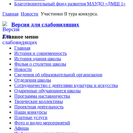
Благотворительный фонд развития МАУДО «ДМШ 1»
Главная
Новости
Участники II тура конкурса.
Версия для слабовидящих
Главное меню
Главная
История и современность
История здания школы
Фильм о столетии школы
Новости
Сведения об образовательной организации
Отделения школы
Сотрудничество с деятелями культуры и искусства
Одаренные обучающиеся школы
Программа наставничества
Творческие коллективы
Проектная деятельность
Наши конкурсы
Платные услуги
Фото и видео мероприятий
Афиша