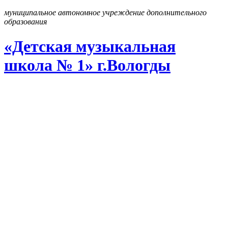
муниципальное автономное учреждение дополнительного
образования
«Детская музыкальная
школа № 1» г
.
Вологды