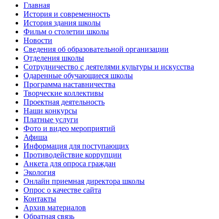
Главная
История и современность
История здания школы
Фильм о столетии школы
Новости
Сведения об образовательной организации
Отделения школы
Сотрудничество с деятелями культуры и искусства
Одаренные обучающиеся школы
Программа наставничества
Творческие коллективы
Проектная деятельность
Наши конкурсы
Платные услуги
Фото и видео мероприятий
Афиша
Информация для поступающих
Противодействие коррупции
Анкета для опроса граждан
Экология
Онлайн приемная директора школы
Опрос о качестве сайта
Контакты
Архив материалов
Обратная связь