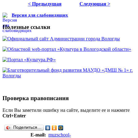
< Предыдущая
Следующая >
Версия для слабовидящих
Полезные ссылки
Проверка правописания
Если Вы заметили ошибку на сайте, выделите ее и нажмите
Ctrl+Enter
Поделиться…
E-mail:
muzschool-