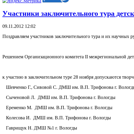
Участники заключительного тура детс
09.11.2012 12:02
Поздравляем участников заключительного тура и их научных р
Решением Организационного комитета II межрегиональной де
к участию в заключительном туре 28 ноября допускаются творч
Шевченко Г., Сивовой С. ДМШ им. В.П. Трифонова г. Волог
Сыченовой Л.
ДМШ им. В.П. Трифонова г. Вологды
Еременко М.
ДМШ им. В.П. Трифонова г. Вологды
Колесова И.
ДМШ им. В.П. Трифонова г. Вологды
Гаврищук Н. ДМШ №1 г. Вологды