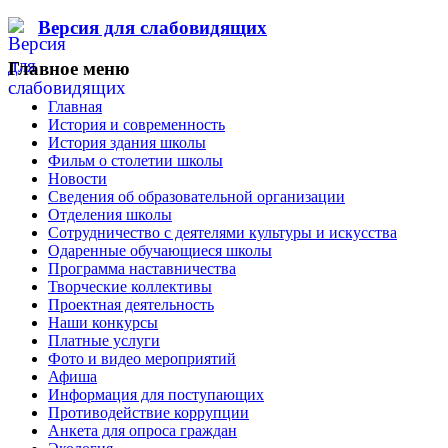
Версия для слабовидящих
Главное меню
Главная
История и современность
История здания школы
Фильм о столетии школы
Новости
Сведения об образовательной организации
Отделения школы
Сотрудничество с деятелями культуры и искусства
Одаренные обучающиеся школы
Программа наставничества
Творческие коллективы
Проектная деятельность
Наши конкурсы
Платные услуги
Фото и видео мероприятий
Афиша
Информация для поступающих
Противодействие коррупции
Анкета для опроса граждан