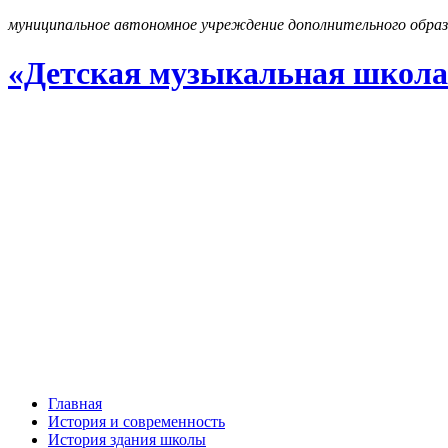
муниципальное автономное учреждение дополнительного образ
«Детская музыкальная школа
Главная
История и современность
История здания школы