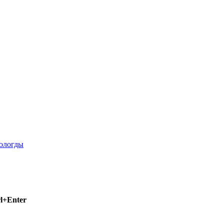
l+Enter