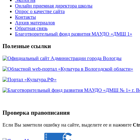
Экология
Онлайн приемная директора школы
Опрос о качестве сайта
Контакты
Архив материалов
Обратная связь
Благотворительный фонд развития МАУДО «ДМШ 1»
Полезные ссылки
Проверка правописания
Если Вы заметили ошибку на сайте, выделите ее и нажмите
Ctr