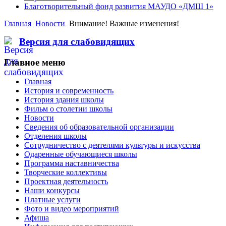
Благотворительный фонд развития МАУДО «ДМШ 1»
Главная
Новости
Внимание! Важные изменения!
Версия для слабовидящих
Главное меню
Главная
История и современность
История здания школы
Фильм о столетии школы
Новости
Сведения об образовательной организации
Отделения школы
Сотрудничество с деятелями культуры и искусства
Одаренные обучающиеся школы
Программа наставничества
Творческие коллективы
Проектная деятельность
Наши конкурсы
Платные услуги
Фото и видео мероприятий
Афиша