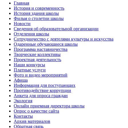
Главная
История и современность
История здания школы
Фильм о столетии школы
Новости
Сведения об образовательной организации
Отделения школы
Сотрудничество с деятелями культуры и искусства
Одаренные обучающиеся школы
Программа наставничества
Творческие коллективы
Проектная деятельность
Наши конкурсы
Платные услуги
Фото и видео мероприятий
Афиша
Информация для поступающих
Противодействие коррупции
Анкета для опроса граждан
Экология
Онлайн приемная директора школы
Опрос о качестве сайта
Контакты
Архив материалов
Обратная связь