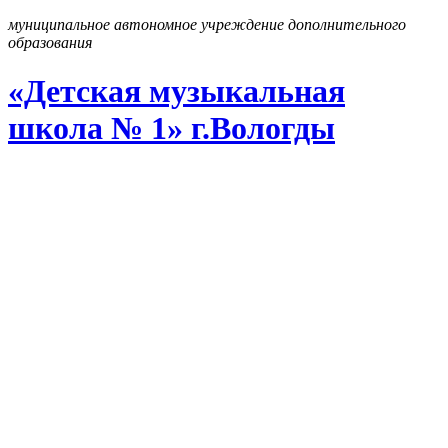
муниципальное автономное учреждение дополнительного
образования
«Детская музыкальная
школа № 1» г
.
Вологды