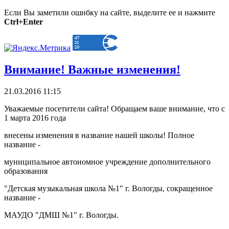
Если Вы заметили ошибку на сайте, выделите ее и нажмите
Ctrl+Enter
Внимание! Важные изменения!
21.03.2016 11:15
Уважаемые посетители сайта! Обращаем ваше внимание, что с
1 марта 2016 года
внесены изменения в название нашей школы! Полное
название -
муниципальное автономное учреждение дополнительного
образования
"Детская музыкальная школа №1" г. Вологды, сокращенное
название -
МАУДО "ДМШ №1" г. Вологды.