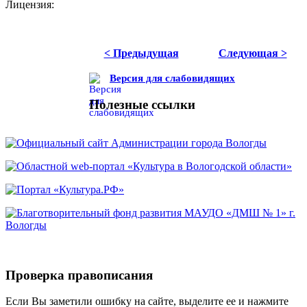
Лицензия:
< Предыдущая
Следующая >
Версия для слабовидящих
Полезные ссылки
Проверка правописания
Если Вы заметили ошибку на сайте, выделите ее и нажмите