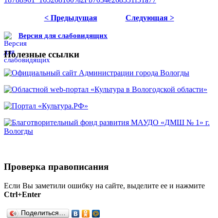
< Предыдущая
Следующая >
Версия для слабовидящих
Полезные ссылки
Проверка правописания
Если Вы заметили ошибку на сайте, выделите ее и нажмите
Ctrl+Enter
Поделиться…