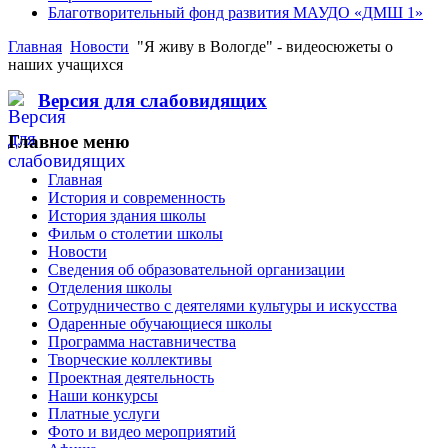
Благотворительный фонд развития МАУДО «ДМШ 1»
Главная
Новости
"Я живу в Вологде" - видеосюжеты о
наших учащихся
Версия для слабовидящих
Главное меню
Главная
История и современность
История здания школы
Фильм о столетии школы
Новости
Сведения об образовательной организации
Отделения школы
Сотрудничество с деятелями культуры и искусства
Одаренные обучающиеся школы
Программа наставничества
Творческие коллективы
Проектная деятельность
Наши конкурсы
Платные услуги
Фото и видео мероприятий