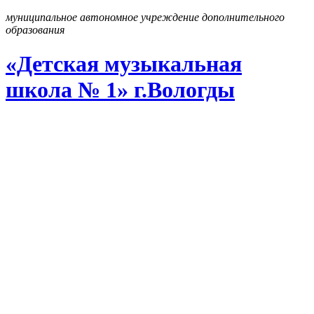
муниципальное автономное учреждение дополнительного
образования
«Детская музыкальная
школа № 1» г
.
Вологды