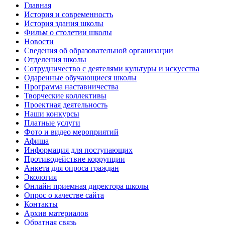
Главная
История и современность
История здания школы
Фильм о столетии школы
Новости
Сведения об образовательной организации
Отделения школы
Сотрудничество с деятелями культуры и искусства
Одаренные обучающиеся школы
Программа наставничества
Творческие коллективы
Проектная деятельность
Наши конкурсы
Платные услуги
Фото и видео мероприятий
Афиша
Информация для поступающих
Противодействие коррупции
Анкета для опроса граждан
Экология
Онлайн приемная директора школы
Опрос о качестве сайта
Контакты
Архив материалов
Обратная связь