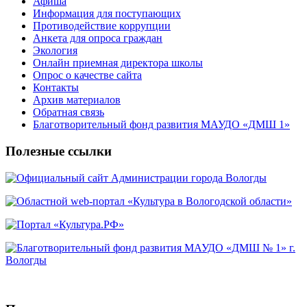
Афиша
Информация для поступающих
Противодействие коррупции
Анкета для опроса граждан
Экология
Онлайн приемная директора школы
Опрос о качестве сайта
Контакты
Архив материалов
Обратная связь
Благотворительный фонд развития МАУДО «ДМШ 1»
Полезные ссылки